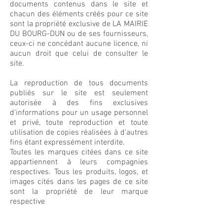
documents contenus dans le site et
chacun des éléments créés pour ce site
sont la propriété exclusive de LA MAIRIE
DU BOURG-DUN ou de ses fournisseurs,
ceux-ci ne concédant aucune licence, ni
aucun droit que celui de consulter le
site.
La reproduction de tous documents
publiés sur le site est seulement
autorisée à des fins exclusives
d'informations pour un usage personnel
et privé, toute reproduction et toute
utilisation de copies réalisées à d'autres
fins étant expressément interdite.
Toutes les marques citées dans ce site
appartiennent à leurs compagnies
respectives. Tous les produits, logos, et
images cités dans les pages de ce site
sont la propriété de leur marque
respective