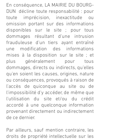
En conséquence, LA MAIRIE DU BOURG-
DUN décline toute responsabilité : pour
toute imprécision, inexactitude ou
omission portant sur des informations
disponibles sur le site ; pour tous
dommages résultant d'une intrusion
frauduleuse d'un tiers ayant entraîné
une modification des informations
mises à la disposition sur le site ; et
plus généralement pour tous
dommages, directs ou indirects, qu'elles
qu'en soient les causes, origines, nature
ou conséquences, provoqués à raison de
l'accès de quiconque au site ou de
l'impossibilité d'y accéder, de même que
l'utilisation du site et/ou du crédit
accordé à une quelconque information
provenant directement ou indirectement
de ce dernier.
Par ailleurs, sauf mention contraire, les
droits de propriété intellectuelle sur les