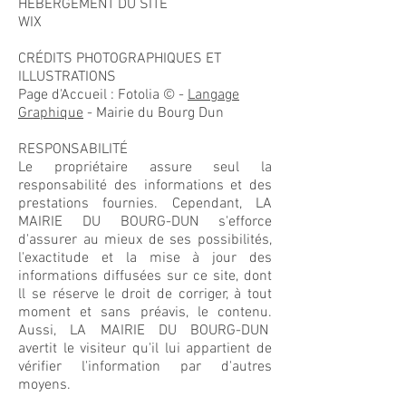
HÉBERGEMENT DU SITE
WIX
CRÉDITS PHOTOGRAPHIQUES ET
ILLUSTRATIONS
Page d'Accueil : Fotolia © -
Langage
Graphique
- Mairie du Bourg Dun
RESPONSABILITÉ
Le propriétaire assure seul la
responsabilité des informations et des
prestations fournies. Cependant, LA
MAIRIE DU BOURG-DUN s'efforce
d'assurer au mieux de ses possibilités,
l'exactitude et la mise à jour des
informations diffusées sur ce site, dont
ll se réserve le droit de corriger, à tout
moment et sans préavis, le contenu.
Aussi, LA MAIRIE DU BOURG-DUN
avertit le visiteur qu'il lui appartient de
vérifier l'information par d'autres
moyens.