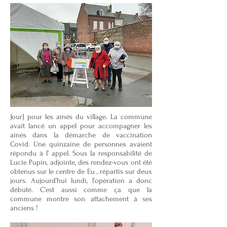
JourJ pour les aînés du village. La commune
avait lancé un appel pour accompagner les
aînés dans la démarche de vaccination
Covid. Une quinzaine de personnes avaient
répondu à l’ appel. Sous la responsabilité de
Lucie Pupin, adjointe, des rendez-vous ont été
obtenus sur le centre de Eu , répartis sur deux
jours. Aujourd’hui lundi, l’opération a donc
débuté. C’est aussi comme ça que la
commune montre son attachement à ses
anciens !