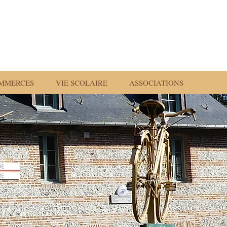
MMERCES
VIE SCOLAIRE
ASSOCIATIONS