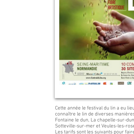
Cette année le festival du lin a eu li
connaître le lin de diverses manière
Fontaine le dun, La chapelle-sur-dun,
Sotteville-sur-mer et Veules-les-ros
Les tarifs sont les suivants pour fair